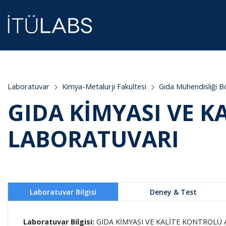
;
Laboratuvar
Kimya-Metalurji Fakültesi
Gıda Mühendisliği 
GIDA KİMYASI VE 
LABORATUVARI
Laboratuvar Bilgisi
Deney & Test
Laboratuvar Bilgisi:
GIDA KİMYASI VE KALİTE KONTROLÜ