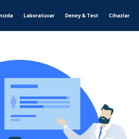
mızda
Laboratuvar
Deney & Test
Cihazlar