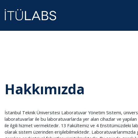
Hakkımızda
Hakkımızda
İstanbul Teknik Üniversitesi Laboratuvar Yönetim Sistemi, üniver
laboratuvarlar ile bu laboratuvarlarda yer alan cihazlar ve yapılan d
ile ilgili hizmet vermektedir. 13 Fakültemiz ve 4 Enstitümüzdeki la
olarak sistem üzerinden erişilebilmektedir. Laboratuvarlarımızda