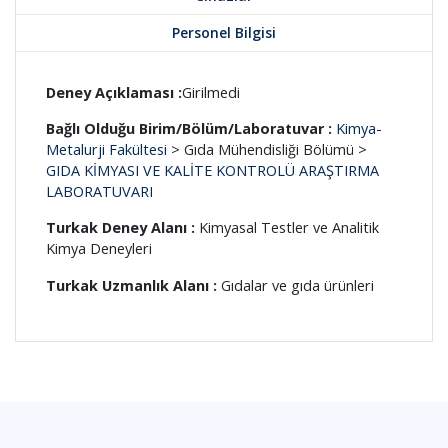
Personel Bilgisi
Deney Açıklaması :
Girilmedi
Bağlı Olduğu Birim/Bölüm/Laboratuvar :
Kimya-
Metalurji Fakültesi
> Gıda Mühendisliği Bölümü >
GIDA KİMYASI VE KALİTE KONTROLÜ ARAŞTIRMA
LABORATUVARI
Turkak Deney Alanı :
Kimyasal Testler ve Analitik
Kimya Deneyleri
Turkak Uzmanlık Alanı :
Gıdalar ve gıda ürünleri