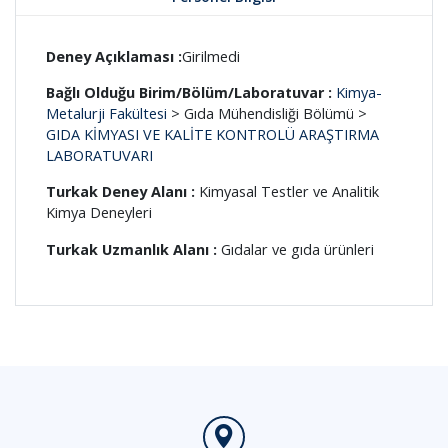
Deney Açıklaması :
Girilmedi
Bağlı Olduğu Birim/Bölüm/Laboratuvar :
Kimya-
Metalurji Fakültesi
> Gıda Mühendisliği Bölümü >
GIDA KİMYASI VE KALİTE KONTROLÜ ARAŞTIRMA
LABORATUVARI
Turkak Deney Alanı :
Kimyasal Testler ve Analitik
Kimya Deneyleri
Turkak Uzmanlık Alanı :
Gıdalar ve gıda ürünleri