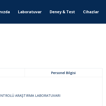
mızda
Laboratuvar
Deney & Test
Cihazlar
Personel Bilgisi
 KONTROLÜ ARAŞTIRMA LABORATUVARI