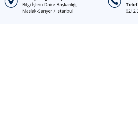
Bilgi İşlem Daire Başkanlığı,
Tele
Maslak-Sarıyer / İstanbul
0212 