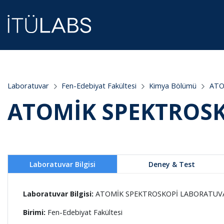
;
Laboratuvar
Fen-Edebiyat Fakültesi
Kimya Bölümü
ATO
ATOMİK SPEKTROS
Laboratuvar Bilgisi
Deney & Test
Laboratuvar Bilgisi:
ATOMİK SPEKTROSKOPİ LABORATUV
Birimi:
Fen-Edebiyat Fakültesi