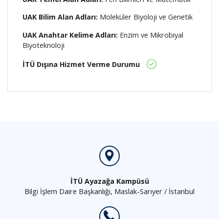
UAK Bilim Alan Adları:
Moleküler Biyoloji ve Genetik
UAK Anahtar Kelime Adları:
Enzim ve Mikrobiyal
Biyoteknoloji
İTÜ Dışına Hizmet Verme Durumu
İTÜ Ayazağa Kampüsü
Bilgi İşlem Daire Başkanlığı, Maslak-Sarıyer / İstanbul