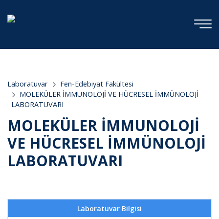
;
Laboratuvar
Fen-Edebiyat Fakültesi
MOLEKÜLER İMMUNOLOJİ VE HÜCRESEL İMMÜNOLOJİ
LABORATUVARI
MOLEKÜLER İMMUNOLOJİ
VE HÜCRESEL İMMÜNOLOJİ
LABORATUVARI
Laboratuvar Bilgisi