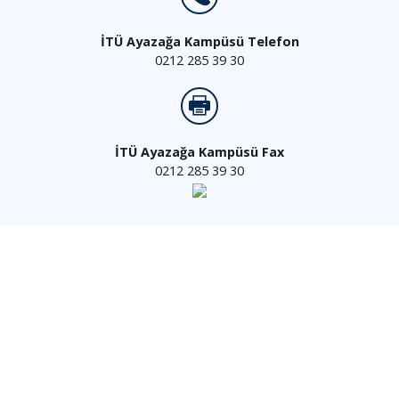
İTÜ Ayazağa Kampüsü Telefon
0212 285 39 30
İTÜ Ayazağa Kampüsü Fax
0212 285 39 30