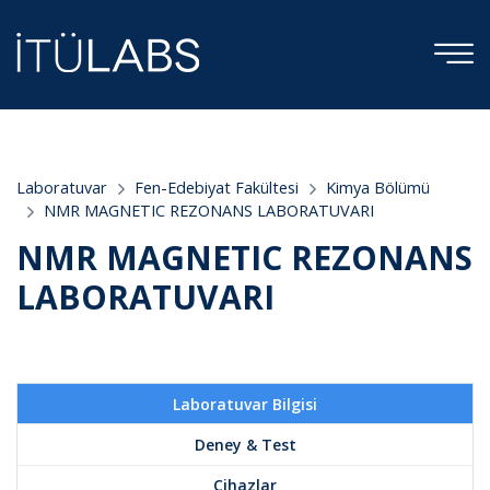
;
Laboratuvar
Fen-Edebiyat Fakültesi
Kimya Bölümü
NMR MAGNETIC REZONANS LABORATUVARI
NMR MAGNETIC REZONANS
LABORATUVARI
Laboratuvar Bilgisi
Deney & Test
Cihazlar