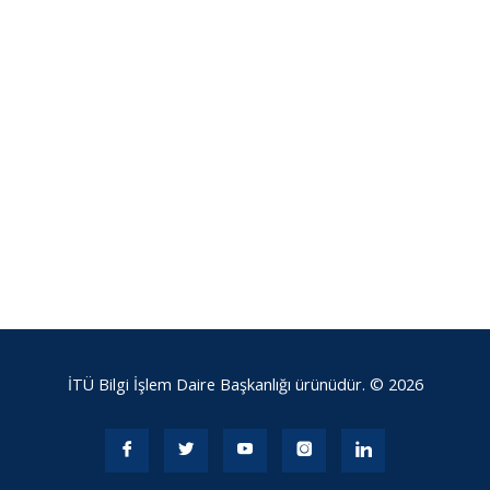
İTÜ Bilgi İşlem Daire Başkanlığı ürünüdür. © 2026