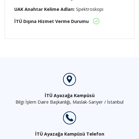
UAK Anahtar Kelime Adları:
Spektroskopi
İTÜ Dışına Hizmet Verme Durumu
İTÜ Ayazağa Kampüsü
Bilgi İşlem Daire Başkanlığı, Maslak-Sarıyer / İstanbul
İTÜ Ayazağa Kampüsü Telefon