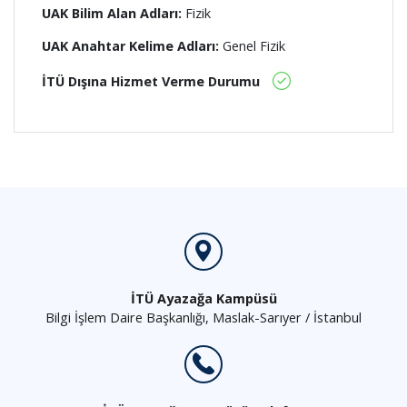
UAK Bilim Alan Adları:
Fizik
UAK Anahtar Kelime Adları:
Genel Fizik
İTÜ Dışına Hizmet Verme Durumu
İTÜ Ayazağa Kampüsü
Bilgi İşlem Daire Başkanlığı, Maslak-Sarıyer / İstanbul