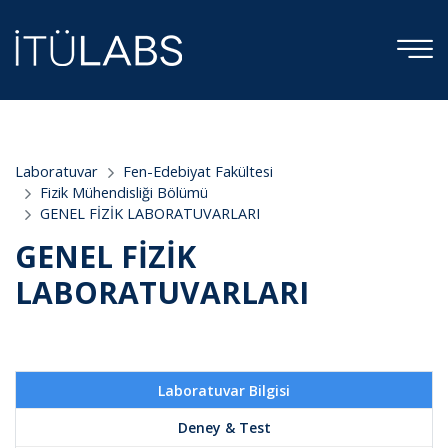
;
Laboratuvar
Fen-Edebiyat Fakültesi
Fizik Mühendisliği Bölümü
GENEL FİZİK LABORATUVARLARI
GENEL FİZİK
LABORATUVARLARI
Laboratuvar Bilgisi
Deney & Test