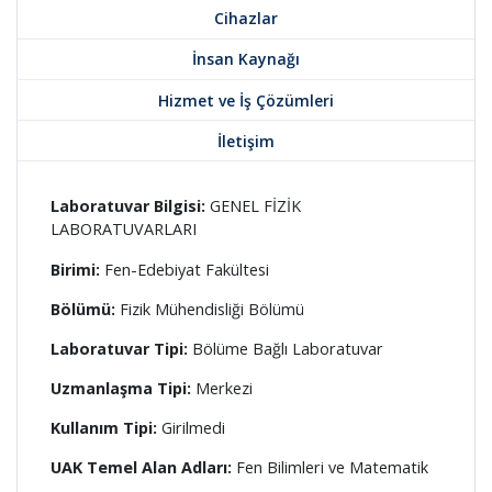
Cihazlar
İnsan Kaynağı
Hizmet ve İş Çözümleri
İletişim
Laboratuvar Bilgisi:
GENEL FİZİK
LABORATUVARLARI
Birimi:
Fen-Edebiyat Fakültesi
Bölümü:
Fizik Mühendisliği Bölümü
Laboratuvar Tipi:
Bölüme Bağlı Laboratuvar
Uzmanlaşma Tipi:
Merkezi
Kullanım Tipi:
Girilmedi
UAK Temel Alan Adları:
Fen Bilimleri ve Matematik