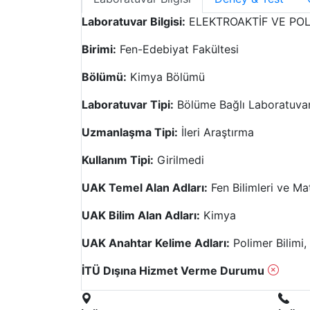
Laboratuvar Bilgisi:
ELEKTROAKTİF VE POL
Birimi:
Fen-Edebiyat Fakültesi
Bölümü:
Kimya Bölümü
Laboratuvar Tipi:
Bölüme Bağlı Laboratuva
Uzmanlaşma Tipi:
İleri Araştırma
Kullanım Tipi:
Girilmedi
UAK Temel Alan Adları:
Fen Bilimleri ve M
UAK Bilim Alan Adları:
Kimya
UAK Anahtar Kelime Adları:
Polimer Bilimi,
İTÜ Dışına Hizmet Verme Durumu