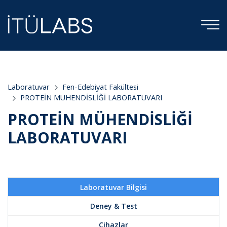
;
Laboratuvar
Fen-Edebiyat Fakültesi
PROTEİN MÜHENDİSLİĞİ LABORATUVARI
PROTEİN MÜHENDİSLİĞİ
LABORATUVARI
Laboratuvar Bilgisi
Deney & Test
Cihazlar