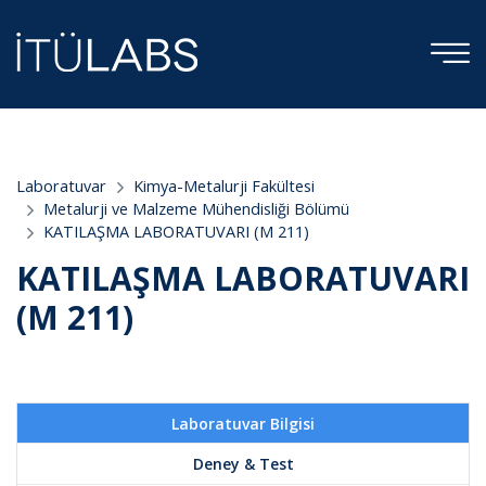
;
Laboratuvar
Kimya-Metalurji Fakültesi
Metalurji ve Malzeme Mühendisliği Bölümü
KATILAŞMA LABORATUVARI (M 211)
KATILAŞMA LABORATUVARI
(M 211)
Laboratuvar Bilgisi
Deney & Test