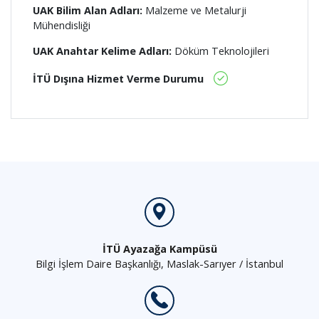
UAK Bilim Alan Adları:
Malzeme ve Metalurji
Mühendisliği
UAK Anahtar Kelime Adları:
Döküm Teknolojileri
İTÜ Dışına Hizmet Verme Durumu
İTÜ Ayazağa Kampüsü
Bilgi İşlem Daire Başkanlığı, Maslak-Sarıyer / İstanbul