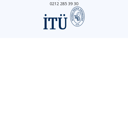
0212 285 39 30