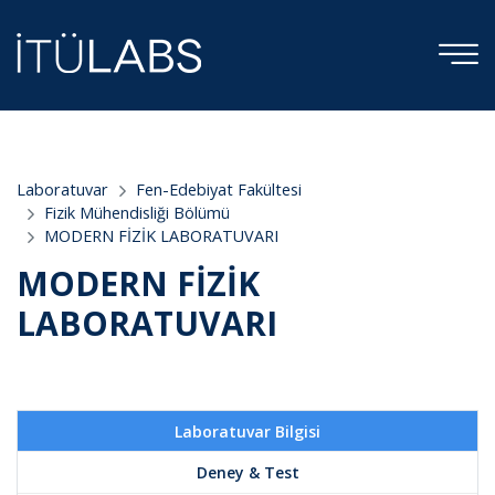
;
Laboratuvar
Fen-Edebiyat Fakültesi
Fizik Mühendisliği Bölümü
MODERN FİZİK LABORATUVARI
MODERN FİZİK
LABORATUVARI
Laboratuvar Bilgisi
Deney & Test