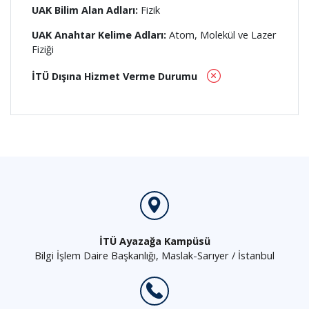
UAK Bilim Alan Adları:
Fizik
UAK Anahtar Kelime Adları:
Atom, Molekül ve Lazer
Fiziği
İTÜ Dışına Hizmet Verme Durumu
İTÜ Ayazağa Kampüsü
Bilgi İşlem Daire Başkanlığı, Maslak-Sarıyer / İstanbul