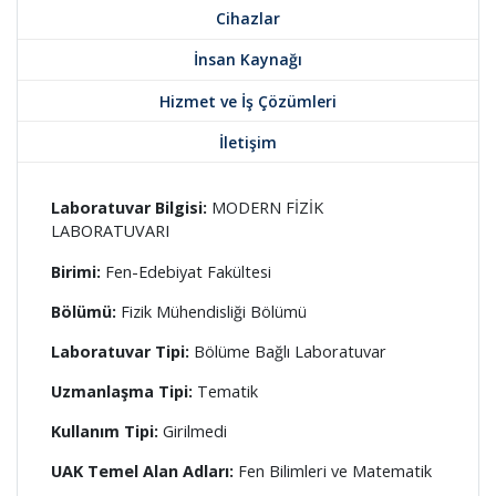
Cihazlar
İnsan Kaynağı
Hizmet ve İş Çözümleri
İletişim
Laboratuvar Bilgisi:
MODERN FİZİK
LABORATUVARI
Birimi:
Fen-Edebiyat Fakültesi
Bölümü:
Fizik Mühendisliği Bölümü
Laboratuvar Tipi:
Bölüme Bağlı Laboratuvar
Uzmanlaşma Tipi:
Tematik
Kullanım Tipi:
Girilmedi
UAK Temel Alan Adları:
Fen Bilimleri ve Matematik