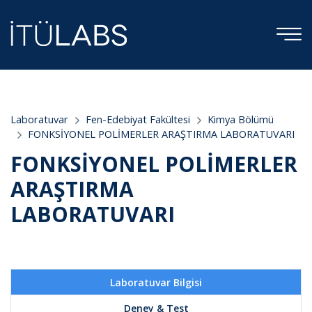
;
Laboratuvar
Fen-Edebiyat Fakültesi
Kimya Bölümü
FONKSİYONEL POLİMERLER ARAŞTIRMA LABORATUVARI
FONKSİYONEL POLİMERLER
ARAŞTIRMA
LABORATUVARI
Laboratuvar Bilgisi
Deney & Test