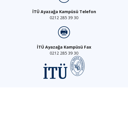
İTÜ Ayazağa Kampüsü Telefon
0212 285 39 30
İTÜ Ayazağa Kampüsü Fax
0212 285 39 30