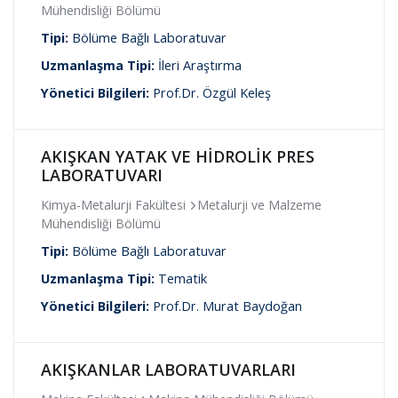
Mühendisliği Bölümü
Tipi:
Bölüme Bağlı Laboratuvar
Uzmanlaşma Tipi:
İleri Araştırma
Yönetici Bilgileri:
Prof.Dr. Özgül Keleş
AKIŞKAN YATAK VE HİDROLİK PRES
LABORATUVARI
Kimya-Metalurji Fakültesi
Metalurji ve Malzeme
Mühendisliği Bölümü
Tipi:
Bölüme Bağlı Laboratuvar
Uzmanlaşma Tipi:
Tematik
Yönetici Bilgileri:
Prof.Dr. Murat Baydoğan
AKIŞKANLAR LABORATUVARLARI