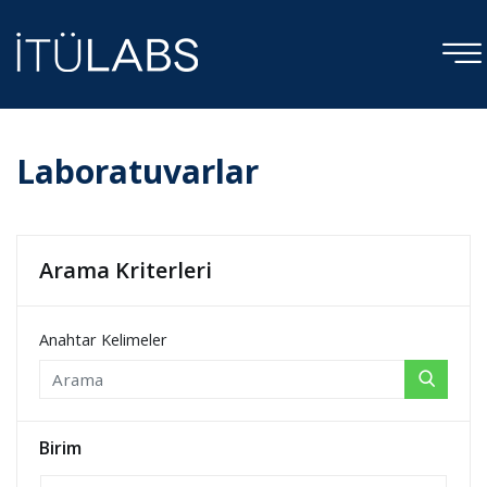
Laboratuvarlar
Arama Kriterleri
Anahtar Kelimeler
Birim