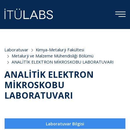
;
Laboratuvar
Kimya-Metalurji Fakültesi
Metalurji ve Malzeme Mühendisliği Bölümü
ANALİTİK ELEKTRON MİKROSKOBU LABORATUVARI
ANALİTİK ELEKTRON
MİKROSKOBU
LABORATUVARI
Laboratuvar Bilgisi