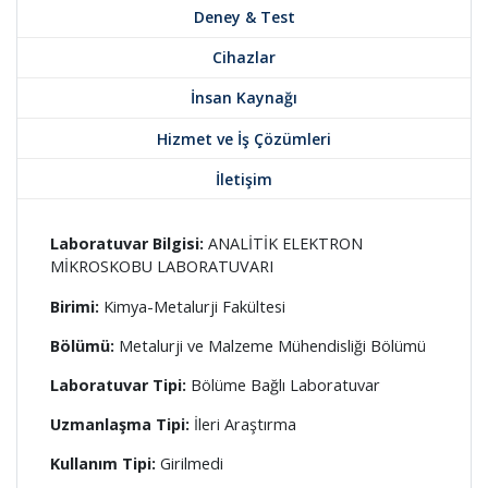
Deney & Test
Cihazlar
İnsan Kaynağı
Hizmet ve İş Çözümleri
İletişim
Laboratuvar Bilgisi:
ANALİTİK ELEKTRON
MİKROSKOBU LABORATUVARI
Birimi:
Kimya-Metalurji Fakültesi
Bölümü:
Metalurji ve Malzeme Mühendisliği Bölümü
Laboratuvar Tipi:
Bölüme Bağlı Laboratuvar
Uzmanlaşma Tipi:
İleri Araştırma
Kullanım Tipi:
Girilmedi