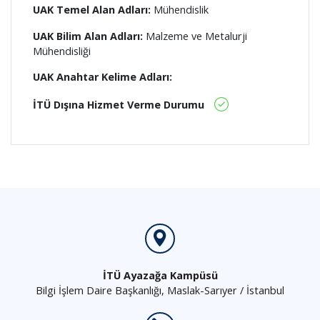
UAK Temel Alan Adları:
Mühendislik
UAK Bilim Alan Adları:
Malzeme ve Metalurji
Mühendisliği
UAK Anahtar Kelime Adları:
İTÜ Dışına Hizmet Verme Durumu
İTÜ Ayazağa Kampüsü
Bilgi İşlem Daire Başkanlığı, Maslak-Sarıyer / İstanbul