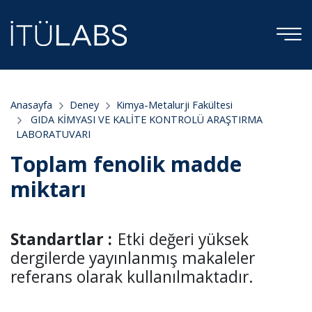
Anasayfa
Deney
Kimya-Metalurji Fakültesi
GIDA KİMYASI VE KALİTE KONTROLÜ ARAŞTIRMA
LABORATUVARI
Toplam fenolik madde
miktarı
Standartlar :
Etki değeri yüksek
dergilerde yayınlanmış makaleler
referans olarak kullanılmaktadır.