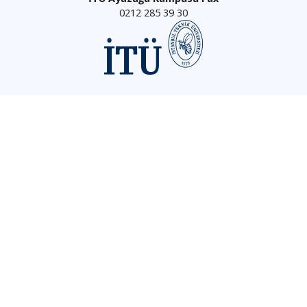
0212 285 39 30