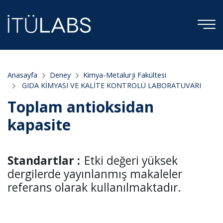
Anasayfa
Deney
Kimya-Metalurji Fakültesi
GIDA KİMYASI VE KALİTE KONTROLÜ LABORATUVARI
Toplam antioksidan
kapasite
Standartlar :
Etki değeri yüksek
dergilerde yayınlanmış makaleler
referans olarak kullanılmaktadır.