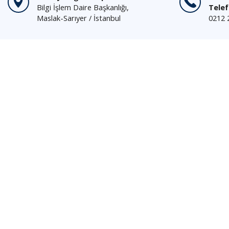
Bilgi İşlem Daire Başkanlığı,
Tele
Maslak-Sarıyer / İstanbul
0212 