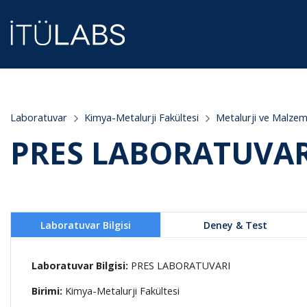
;
Laboratuvar
Kimya-Metalurji Fakültesi
Metalurji ve Malze
PRES LABORATUVAR
Laboratuvar Bilgisi
Deney & Test
Laboratuvar Bilgisi:
PRES LABORATUVARI
Birimi:
Kimya-Metalurji Fakültesi