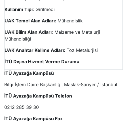
Kullanım Tipi:
Girilmedi
UAK Temel Alan Adları:
Mühendislik
UAK Bilim Alan Adları:
Malzeme ve Metalurji
Mühendisliği
UAK Anahtar Kelime Adları:
Toz Metalurjisi
İTÜ Dışına Hizmet Verme Durumu
İTÜ Ayazağa Kampüsü
Bilgi İşlem Daire Başkanlığı, Maslak-Sarıyer / İstanbul
İTÜ Ayazağa Kampüsü Telefon
0212 285 39 30
İTÜ Ayazağa Kampüsü Fax