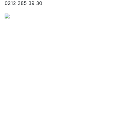
0212 285 39 30