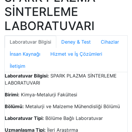
SİNTERLEME
LABORATUVARI
Laboratuvar Bilgisi
Deney & Test
Cihazlar
İnsan Kaynağı
Hizmet ve İş Çözümleri
İletişim
Laboratuvar Bilgisi:
SPARK PLAZMA SİNTERLEME
LABORATUVARI
Birimi:
Kimya-Metalurji Fakültesi
Bölümü:
Metalurji ve Malzeme Mühendisliği Bölümü
Laboratuvar Tipi:
Bölüme Bağlı Laboratuvar
Uzmanlaşma Tipi:
İleri Araştırma