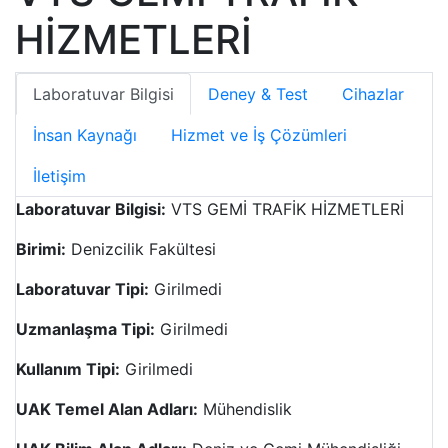
HİZMETLERİ
Laboratuvar Bilgisi
Deney & Test
Cihazlar
İnsan Kaynağı
Hizmet ve İş Çözümleri
İletişim
Laboratuvar Bilgisi:
VTS GEMİ TRAFİK HİZMETLERİ
Birimi:
Denizcilik Fakültesi
Laboratuvar Tipi:
Girilmedi
Uzmanlaşma Tipi:
Girilmedi
Kullanım Tipi:
Girilmedi
UAK Temel Alan Adları:
Mühendislik