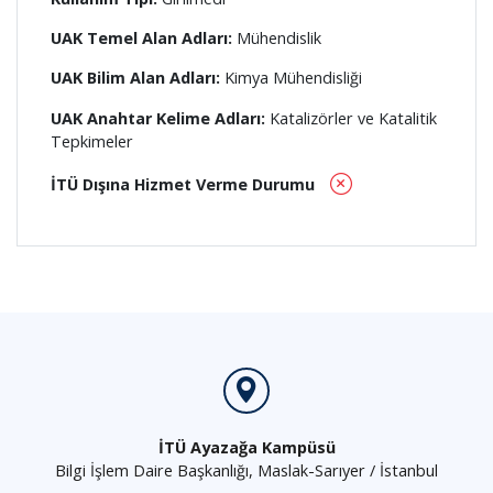
UAK Temel Alan Adları:
Mühendislik
UAK Bilim Alan Adları:
Kimya Mühendisliği
UAK Anahtar Kelime Adları:
Katalizörler ve Katalitik
Tepkimeler
İTÜ Dışına Hizmet Verme Durumu
İTÜ Ayazağa Kampüsü
Bilgi İşlem Daire Başkanlığı, Maslak-Sarıyer / İstanbul