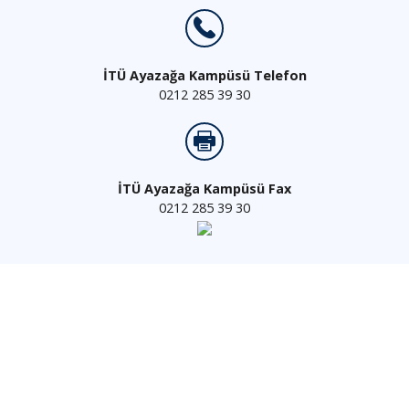
İTÜ Ayazağa Kampüsü Telefon
0212 285 39 30
İTÜ Ayazağa Kampüsü Fax
0212 285 39 30