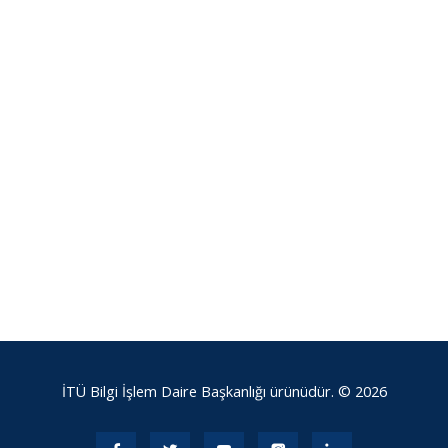
İTÜ Bilgi İşlem Daire Başkanlığı ürünüdür. © 2026