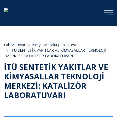
;
Laboratuvar
Kimya-Metalurji Fakültesi
İTÜ SENTETİK YAKITLAR VE KİMYASALLAR TEKNOLOJİ
MERKEZİ: KATALİZÖR LABORATUVARI
İTÜ SENTETİK YAKITLAR VE
KİMYASALLAR TEKNOLOJİ
MERKEZİ: KATALİZÖR
LABORATUVARI