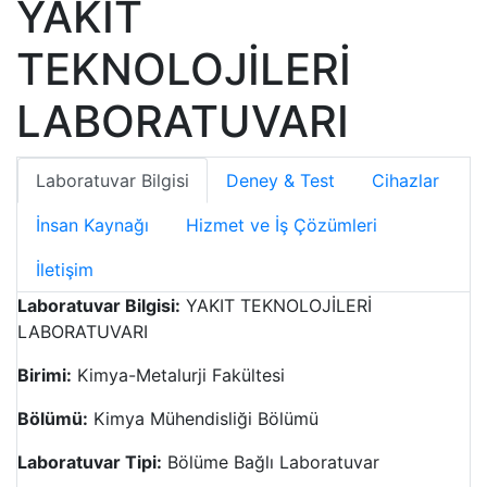
YAKIT
TEKNOLOJİLERİ
LABORATUVARI
Laboratuvar Bilgisi
Deney & Test
Cihazlar
İnsan Kaynağı
Hizmet ve İş Çözümleri
İletişim
Laboratuvar Bilgisi:
YAKIT TEKNOLOJİLERİ
LABORATUVARI
Birimi:
Kimya-Metalurji Fakültesi
Bölümü:
Kimya Mühendisliği Bölümü
Laboratuvar Tipi:
Bölüme Bağlı Laboratuvar