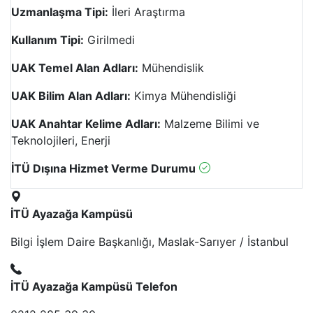
Uzmanlaşma Tipi:
İleri Araştırma
Kullanım Tipi:
Girilmedi
UAK Temel Alan Adları:
Mühendislik
UAK Bilim Alan Adları:
Kimya Mühendisliği
UAK Anahtar Kelime Adları:
Malzeme Bilimi ve
Teknolojileri, Enerji
İTÜ Dışına Hizmet Verme Durumu
İTÜ Ayazağa Kampüsü
Bilgi İşlem Daire Başkanlığı, Maslak-Sarıyer / İstanbul
İTÜ Ayazağa Kampüsü Telefon