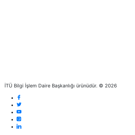
İTÜ Bilgi İşlem Daire Başkanlığı ürünüdür. © 2026