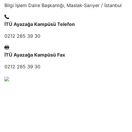
Bilgi İşlem Daire Başkanlığı, Maslak-Sarıyer / İstanbul
İTÜ Ayazağa Kampüsü Telefon
0212 285 39 30
İTÜ Ayazağa Kampüsü Fax
0212 285 39 30