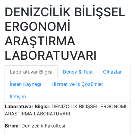
DENİZCİLİK BİLİŞSEL
ERGONOMİ
ARAŞTIRMA
LABORATUVARI
Laboratuvar Bilgisi
Deney & Test
Cihazlar
İnsan Kaynağı
Hizmet ve İş Çözümleri
İletişim
Laboratuvar Bilgisi:
DENİZCİLİK BİLİŞSEL ERGONOMİ
ARAŞTIRMA LABORATUVARI
Birimi:
Denizcilik Fakültesi