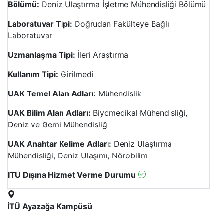
Bölümü:
Deniz Ulaştırma İşletme Mühendisliği Bölümü
Laboratuvar Tipi:
Doğrudan Fakülteye Bağlı
Laboratuvar
Uzmanlaşma Tipi:
İleri Araştırma
Kullanım Tipi:
Girilmedi
UAK Temel Alan Adları:
Mühendislik
UAK Bilim Alan Adları:
Biyomedikal Mühendisliği,
Deniz ve Gemi Mühendisliği
UAK Anahtar Kelime Adları:
Deniz Ulaştırma
Mühendisliği, Deniz Ulaşımı, Nörobilim
İTÜ Dışına Hizmet Verme Durumu
İTÜ Ayazağa Kampüsü