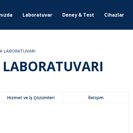
mızda
Laboratuvar
Deney & Test
Cihazlar
MA LABORATUVARI
A LABORATUVARI
Hizmet ve İş Çözümleri
İletişim