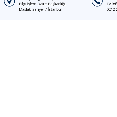
Bilgi İşlem Daire Başkanlığı,
Tele
Maslak-Sarıyer / İstanbul
0212 