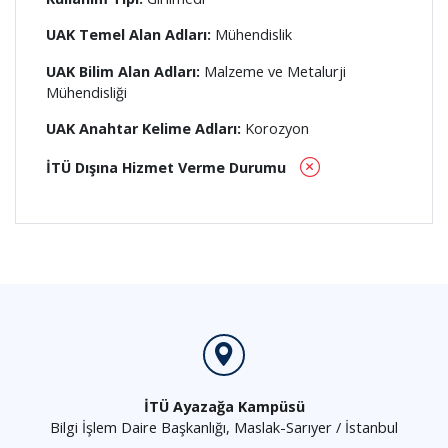
UAK Temel Alan Adları:
Mühendislik
UAK Bilim Alan Adları:
Malzeme ve Metalurji
Mühendisliği
UAK Anahtar Kelime Adları:
Korozyon
İTÜ Dışına Hizmet Verme Durumu
İTÜ Ayazağa Kampüsü
Bilgi İşlem Daire Başkanlığı, Maslak-Sarıyer / İstanbul