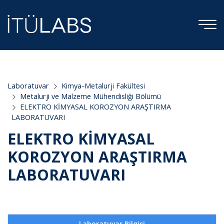
;
Laboratuvar
Kimya-Metalurji Fakültesi
Metalurji ve Malzeme Mühendisliği Bölümü
ELEKTRO KİMYASAL KOROZYON ARAŞTIRMA
LABORATUVARI
ELEKTRO KİMYASAL
KOROZYON ARAŞTIRMA
LABORATUVARI
Laboratuvar Bilgisi