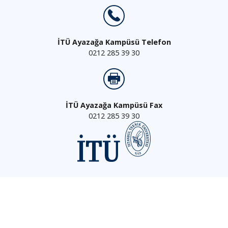
İTÜ Ayazağa Kampüsü Telefon
0212 285 39 30
İTÜ Ayazağa Kampüsü Fax
0212 285 39 30