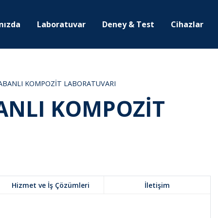
mızda
Laboratuvar
Deney & Test
Cihazlar
ABANLI KOMPOZİT LABORATUVARI
ANLI KOMPOZİT
Hizmet ve İş Çözümleri
İletişim