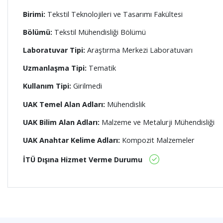
Birimi:
Tekstil Teknolojileri ve Tasarımı Fakültesi
Bölümü:
Tekstil Mühendisliği Bölümü
Laboratuvar Tipi:
Araştırma Merkezi Laboratuvarı
Uzmanlaşma Tipi:
Tematik
Kullanım Tipi:
Girilmedi
UAK Temel Alan Adları:
Mühendislik
UAK Bilim Alan Adları:
Malzeme ve Metalurji Mühendisliği
UAK Anahtar Kelime Adları:
Kompozit Malzemeler
İTÜ Dışına Hizmet Verme Durumu