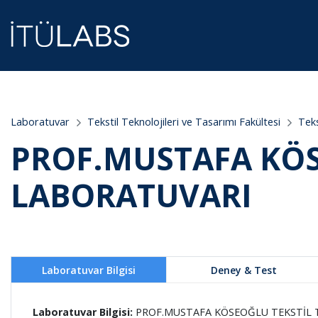
;
Laboratuvar
Tekstil Teknolojileri ve Tasarımı Fakültesi
Teks
PROF.MUSTAFA KÖS
LABORATUVARI
Laboratuvar Bilgisi
Deney & Test
Laboratuvar Bilgisi:
PROF.MUSTAFA KÖSEOĞLU TEKSTİL 