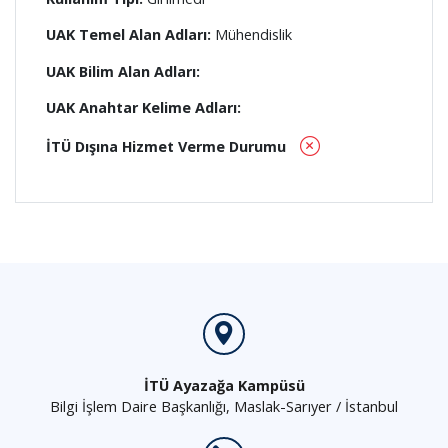
UAK Temel Alan Adları:
Mühendislik
UAK Bilim Alan Adları:
UAK Anahtar Kelime Adları:
İTÜ Dışına Hizmet Verme Durumu
İTÜ Ayazağa Kampüsü
Bilgi İşlem Daire Başkanlığı, Maslak-Sarıyer / İstanbul