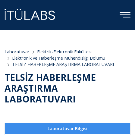
;
Laboratuvar
Elektrik-Elektronik Fakültesi
Elektronik ve Haberleşme Mühendisliği Bölümü
TELSİZ HABERLEŞME ARAŞTIRMA LABORATUVARI
TELSİZ HABERLEŞME
ARAŞTIRMA
LABORATUVARI
Laboratuvar Bilgisi