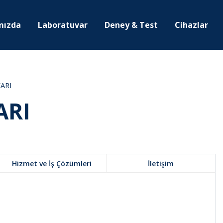
mızda
Laboratuvar
Deney & Test
Cihazlar
ARI
ARI
Hizmet ve İş Çözümleri
İletişim