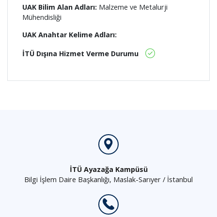
UAK Bilim Alan Adları:
Malzeme ve Metalurji
Mühendisliği
UAK Anahtar Kelime Adları:
İTÜ Dışına Hizmet Verme Durumu
İTÜ Ayazağa Kampüsü
Bilgi İşlem Daire Başkanlığı, Maslak-Sarıyer / İstanbul