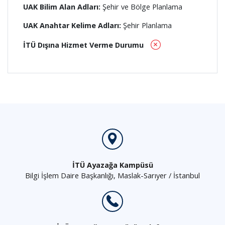
UAK Bilim Alan Adları:
Şehir ve Bölge Planlama
UAK Anahtar Kelime Adları:
Şehir Planlama
İTÜ Dışına Hizmet Verme Durumu
İTÜ Ayazağa Kampüsü
Bilgi İşlem Daire Başkanlığı, Maslak-Sarıyer / İstanbul