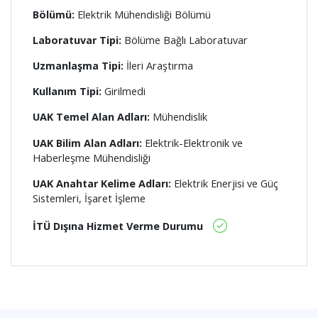
Bölümü:
Elektrik Mühendisliği Bölümü
Laboratuvar Tipi:
Bölüme Bağlı Laboratuvar
Uzmanlaşma Tipi:
İleri Araştırma
Kullanım Tipi:
Girilmedi
UAK Temel Alan Adları:
Mühendislik
UAK Bilim Alan Adları:
Elektrik-Elektronik ve
Haberleşme Mühendisliği
UAK Anahtar Kelime Adları:
Elektrik Enerjisi ve Güç
Sistemleri, İşaret İşleme
İTÜ Dışına Hizmet Verme Durumu