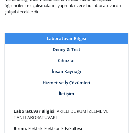
öğrenciler tez çalışmalarını yapmak üzere bu laboratuvarda
çalışabileceklerdir.
Laboratuvar Bilgisi
Deney & Test
Cihazlar
İnsan Kaynağı
Hizmet ve İş Çözümleri
İletişim
Laboratuvar Bilgisi:
AKILLI DURUM İZLEME VE
TANI LABORATUVARI
Birimi:
Elektrik-Elektronik Fakültesi