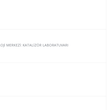
LOJİ MERKEZİ: KATALİZÖR LABORATUVARI