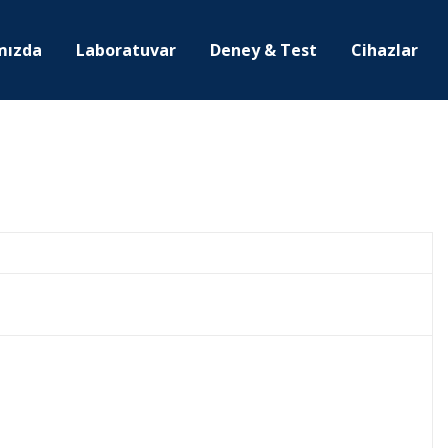
mızda
Laboratuvar
Deney & Test
Cihazlar