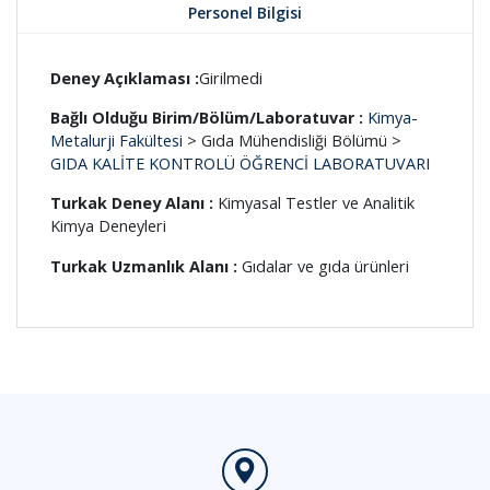
Personel Bilgisi
Deney Açıklaması :
Girilmedi
Bağlı Olduğu Birim/Bölüm/Laboratuvar :
Kimya-
Metalurji Fakültesi
> Gıda Mühendisliği Bölümü >
GIDA KALİTE KONTROLÜ ÖĞRENCİ LABORATUVARI
Turkak Deney Alanı :
Kimyasal Testler ve Analitik
Kimya Deneyleri
Turkak Uzmanlık Alanı :
Gıdalar ve gıda ürünleri