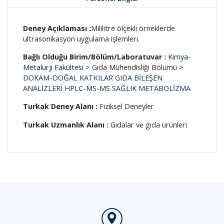
Deney Açıklaması :
Mililitre ölçekli örneklerde
ultrasonikasyon uygulama işlemleri.
Bağlı Olduğu Birim/Bölüm/Laboratuvar :
Kimya-
Metalurji Fakültesi
> Gıda Mühendisliği Bölümü >
DOKAM-DOĞAL KATKILAR GIDA BİLEŞEN
ANALİZLERİ HPLC-MS-MS SAĞLIK METABOLİZMA
Turkak Deney Alanı :
Fiziksel Deneyler
Turkak Uzmanlık Alanı :
Gıdalar ve gıda ürünleri