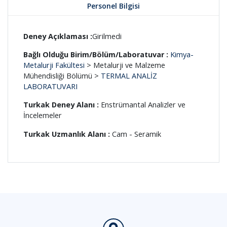
Personel Bilgisi
Deney Açıklaması :
Girilmedi
Bağlı Olduğu Birim/Bölüm/Laboratuvar :
Kimya-
Metalurji Fakültesi
> Metalurji ve Malzeme
Mühendisliği Bölümü >
TERMAL ANALİZ
LABORATUVARI
Turkak Deney Alanı :
Enstrümantal Analizler ve
İncelemeler
Turkak Uzmanlık Alanı :
Cam - Seramik