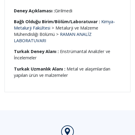
Deney Açıklaması :
Girilmedi
Bağlı Olduğu Birim/Bölüm/Laboratuvar :
Kimya-
Metalurji Fakültesi
> Metalurji ve Malzeme
Mühendisliği Bölümü >
RAMAN ANALİZ
LABORATUVARI
Turkak Deney Alanı :
Enstrümantal Analizler ve
İncelemeler
Turkak Uzmanlık Alanı :
Metal ve alaşımlardan
yapılan ürün ve malzemeler