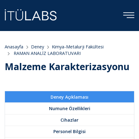
Anasayfa
Deney
Kimya-Metalurji Fakültesi
RAMAN ANALİZ LABORATUVARI
Malzeme Karakterizasyonu
Deney Açıklaması
Numune Özellikleri
Cihazlar
Personel Bilgisi