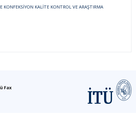
VE KONFEKSİYON KALİTE KONTROL VE ARAŞTIRMA
ü Fax