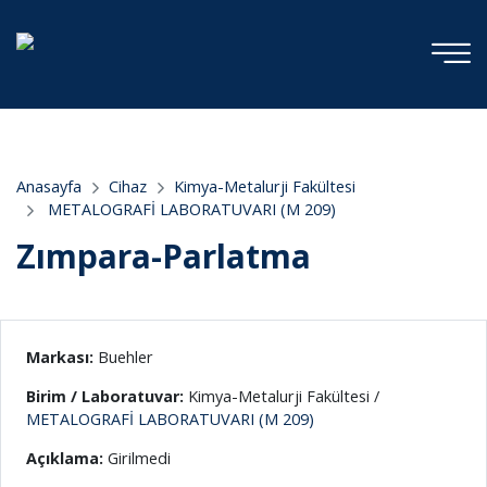
;
Anasayfa
Cihaz
Kimya-Metalurji Fakültesi
METALOGRAFİ LABORATUVARI (M 209)
Zımpara-Parlatma
Markası:
Buehler
Birim / Laboratuvar:
Kimya-Metalurji Fakültesi /
METALOGRAFİ LABORATUVARI (M 209)
Açıklama:
Girilmedi