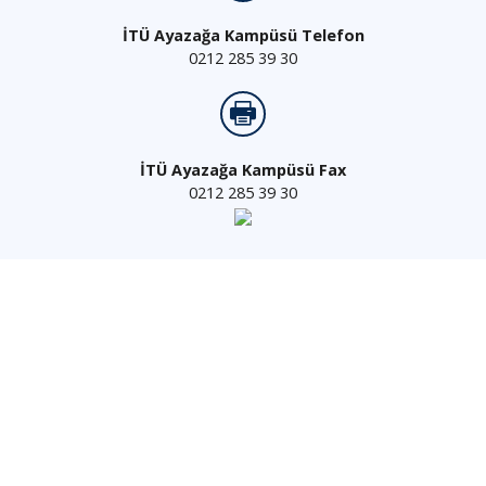
İTÜ Ayazağa Kampüsü Telefon
0212 285 39 30
İTÜ Ayazağa Kampüsü Fax
0212 285 39 30