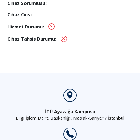
Cihaz Sorumlusu:
Cihaz Cinsi:
Hizmet Durumu:
Cihaz Tahsis Durumu:
İTÜ Ayazağa Kampüsü
Bilgi İşlem Daire Başkanlığı, Maslak-Sarıyer / İstanbul