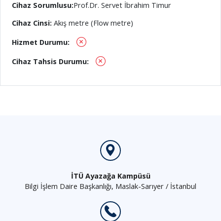
Cihaz Sorumlusu:
Prof.Dr. Servet İbrahim Timur
Cihaz Cinsi:
Akış metre (Flow metre)
Hizmet Durumu:
Cihaz Tahsis Durumu:
İTÜ Ayazağa Kampüsü
Bilgi İşlem Daire Başkanlığı, Maslak-Sarıyer / İstanbul