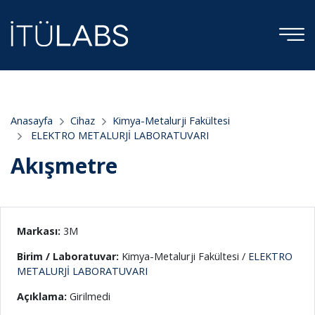
;
Anasayfa
Cihaz
Kimya-Metalurji Fakültesi
ELEKTRO METALURJİ LABORATUVARI
Akışmetre
Markası:
3M
Birim / Laboratuvar:
Kimya-Metalurji Fakültesi /
ELEKTRO
METALURJİ LABORATUVARI
Açıklama:
Girilmedi