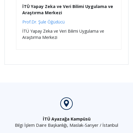
İTÜ Yapay Zeka ve Veri Bilimi Uygulama ve
Araştırma Merkezi
Prof.Dr. Şule Öğüdücü
İTÜ Yapay Zeka ve Veri Bilimi Uygulama ve
Araştırma Merkezi
İTÜ Ayazağa Kampüsü
Bilgi İşlem Daire Başkanlığı, Maslak-Sarıyer / İstanbul