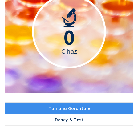
0
Cihaz
Tümünü Görüntüle
Deney & Test