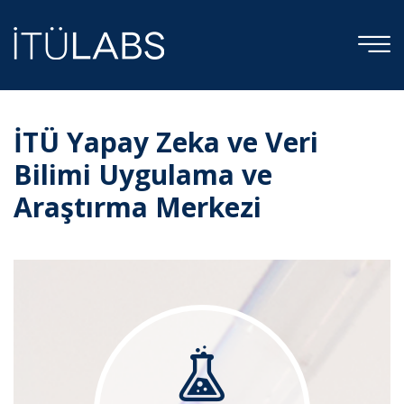
İTÜ Yapay Zeka ve Veri
Bilimi Uygulama ve
Araştırma Merkezi