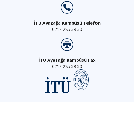
İTÜ Ayazağa Kampüsü Telefon
0212 285 39 30
İTÜ Ayazağa Kampüsü Fax
0212 285 39 30