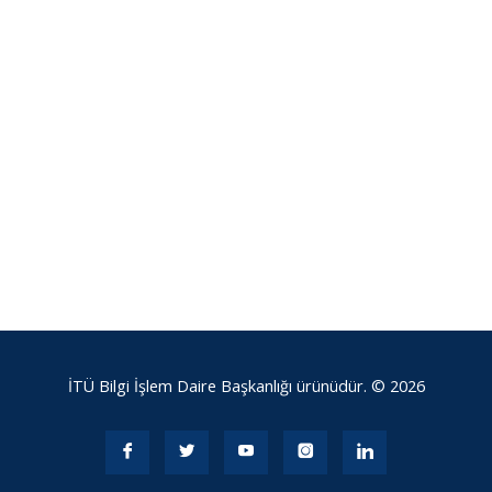
İTÜ Bilgi İşlem Daire Başkanlığı ürünüdür. © 2026